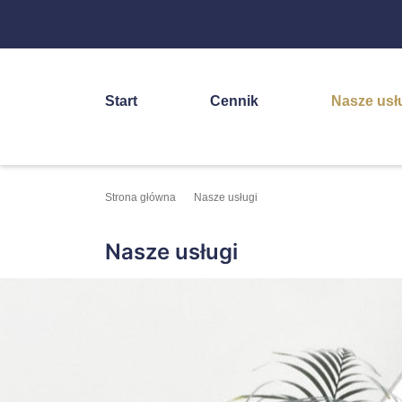
Start
Cennik
Nasze usł
Strona główna
Nasze usługi
Nasze usługi