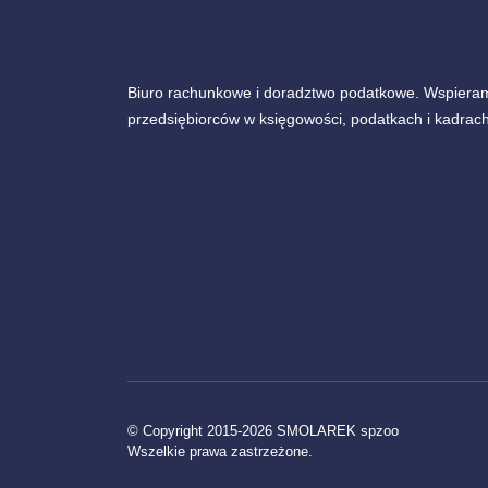
Biuro rachunkowe i doradztwo podatkowe. Wspiera
przedsiębiorców w księgowości, podatkach i kadrach
© Copyright 2015-2026 SMOLAREK spzoo
Wszelkie prawa zastrzeżone.