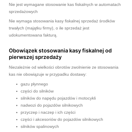
Nie jest wymagane stosowanie kas fiskalnych w automatach
sprzedażowych
Nie wymaga stosowania kasy fiskalnej sprzedaż środków
trwałych (majątku firmy), o ile sprzedaż jest
udokumentowana fakturą.
Obowiązek stosowania kasy fiskalnej od
pierwszej sprzedaży
Niezależnie od wielkości obrotów zwolnienie ze stosowania
kas nie obowiązuje w przypadku dostawy:
gazu płynnego
części do silników
silników do napędu pojazdów i motocykli
nadwozi do pojazdów silnikowych
przyczep i naczep i ich części
części i akcesoriów do pojazdów silnikowych
silników spalinowych