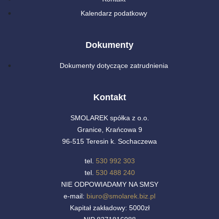
Kalendarz podatkowy
Dokumenty
Dokumenty dotyczące zatrudnienia
Kontakt
SMOLAREK spółka z o.o.
Granice, Krańcowa 9
96-515 Teresin k. Sochaczewa
tel.
530 992 303
tel.
530 488 240
NIE ODPOWIADAMY NA SMSY
e-mail:
biuro@smolarek.biz.pl
Kapitał zakładowy: 5000zł