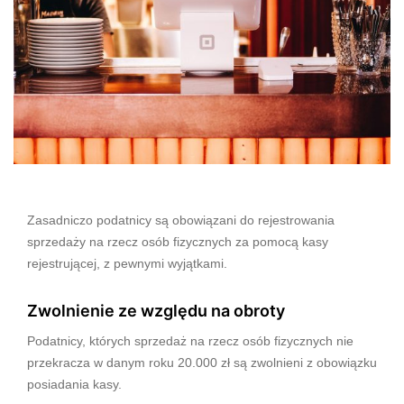
Zasadniczo podatnicy są obowiązani do rejestrowania
sprzedaży na rzecz osób fizycznych za pomocą kasy
rejestrującej, z pewnymi wyjątkami.
Zwolnienie ze względu na obroty
Podatnicy, których sprzedaż na rzecz osób fizycznych nie
przekracza w danym roku 20.000 zł są zwolnieni z obowiązku
posiadania kasy.