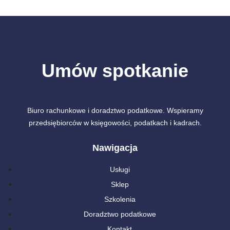
Umów spotkanie
Biuro rachunkowe i doradztwo podatkowe. Wspieramy
przedsiębiorców w księgowości, podatkach i kadrach.
Nawigacja
Usługi
Sklep
Szkolenia
Doradztwo podatkowe
Kontakt