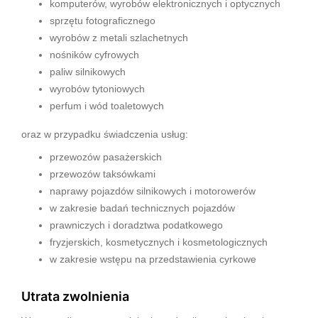
komputerów, wyrobów elektronicznych i optycznych
sprzętu fotograficznego
wyrobów z metali szlachetnych
nośników cyfrowych
paliw silnikowych
wyrobów tytoniowych
perfum i wód toaletowych
oraz w przypadku świadczenia usług:
przewozów pasażerskich
przewozów taksówkami
naprawy pojazdów silnikowych i motorowerów
w zakresie badań technicznych pojazdów
prawniczych i doradztwa podatkowego
fryzjerskich, kosmetycznych i kosmetologicznych
w zakresie wstępu na przedstawienia cyrkowe
Utrata zwolnienia