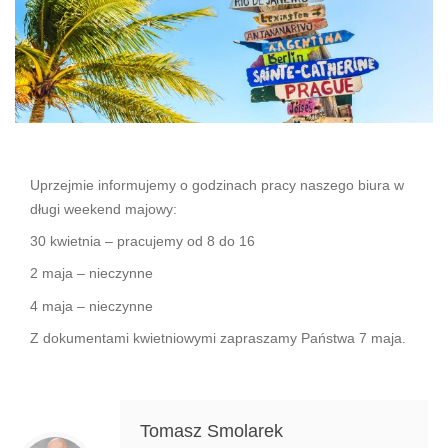
Uprzejmie informujemy o godzinach pracy naszego biura w
długi weekend majowy:
30 kwietnia – pracujemy od 8 do 16
2 maja – nieczynne
4 maja – nieczynne
Z dokumentami kwietniowymi zapraszamy Państwa 7 maja.
Tomasz Smolarek