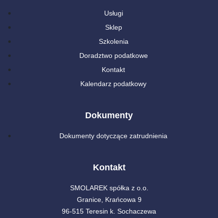
Usługi
Sklep
Szkolenia
Doradztwo podatkowe
Kontakt
Kalendarz podatkowy
Dokumenty
Dokumenty dotyczące zatrudnienia
Kontakt
SMOLAREK spółka z o.o.
Granice, Krańcowa 9
96-515 Teresin k. Sochaczewa