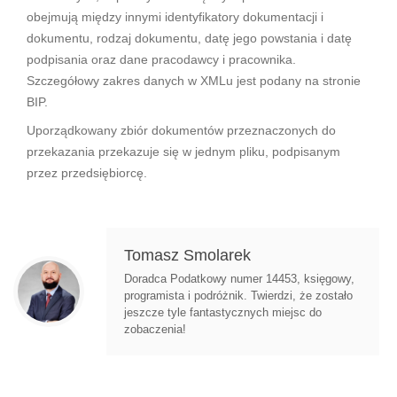
obejmują między innymi identyfikatory dokumentacji i
dokumentu, rodzaj dokumentu, datę jego powstania i datę
podpisania oraz dane pracodawcy i pracownika.
Szczegółowy zakres danych w XMLu jest podany na stronie
BIP.
Uporządkowany zbiór dokumentów przeznaczonych do
przekazania przekazuje się w jednym pliku, podpisanym
przez przedsiębiorcę.
Tomasz Smolarek
Doradca Podatkowy numer 14453, księgowy,
programista i podróżnik. Twierdzi, że zostało
jeszcze tyle fantastycznych miejsc do
zobaczenia!