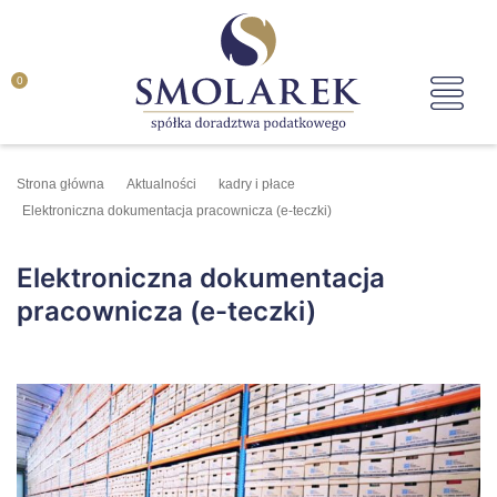
0
Strona główna
Aktualności
kadry i płace
Elektroniczna dokumentacja pracownicza (e-teczki)
Elektroniczna dokumentacja
pracownicza (e-teczki)