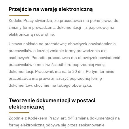
Przejście na wersję elektroniczną
Kodeks Pracy stwierdza, że pracodawca ma pełne prawo do
zmiany form prowadzenia dokumentacji – z papierowej na
elektroniczną i odwrotnie.
Ustawa nakłada na pracodawcę obowiązek powiadomienia
pracowników o każdej zmianie formy prowadzenia akt
osobowych. Ponadto pracodawca ma obowiązek powiadomić
pracowników o możliwości odbioru poprzedniej wersji
dokumentacji. Pracownik ma na to 30 dni. Po tym terminie
pracodawca ma prawo zniszczyć poprzednią formę
dokumentów, choć nie ma takiego obowiązku.
Tworzenie dokumentacji w postaci
elektronicznej
8
Zgodnie z Kodeksem Pracy, art. 94
zmiana dokumentacji na
formę elektroniczną odbywa się przez zeskanowanie