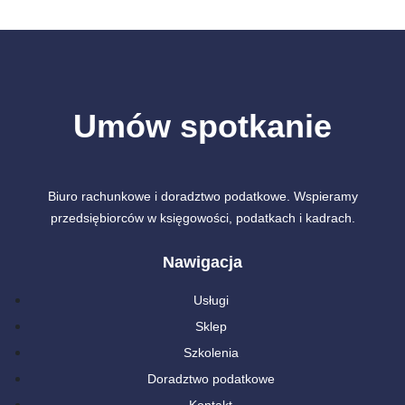
Umów spotkanie
Biuro rachunkowe i doradztwo podatkowe. Wspieramy
przedsiębiorców w księgowości, podatkach i kadrach.
Nawigacja
Usługi
Sklep
Szkolenia
Doradztwo podatkowe