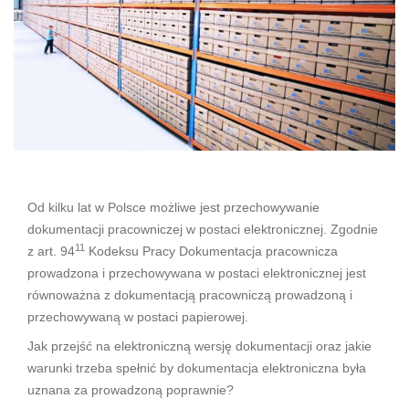
Od kilku lat w Polsce możliwe jest przechowywanie
dokumentacji pracowniczej w postaci elektronicznej. Zgodnie
11
z art. 94
Kodeksu Pracy Dokumentacja pracownicza
prowadzona i przechowywana w postaci elektronicznej jest
równoważna z dokumentacją pracowniczą prowadzoną i
przechowywaną w postaci papierowej.
Jak przejść na elektroniczną wersję dokumentacji oraz jakie
warunki trzeba spełnić by dokumentacja elektroniczna była
uznana za prowadzoną poprawnie?