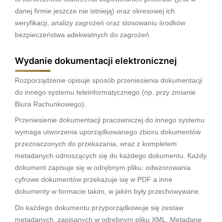
danej firmie jeszcze nie istnieją) oraz okresowej ich
weryfikacji, analizy zagrożeń oraz stosowaniu środków
bezpieczeństwa adekwatnych do zagrożeń.
Wydanie dokumentacji elektronicznej
Rozporządzenie opisuje sposób przeniesienia dokumentacji
do innego systemu teleinformatycznego (np. przy zmianie
Biura Rachunkowego).
Przeniesienie dokumentacji pracowniczej do innego systemu
wymaga utworzenia uporządkowanego zbioru dokumentów
przeznaczonych do przekazania, wraz z kompletem
metadanych odnoszących się do każdego dokumentu. Każdy
dokument zapisuje się w odrębnym pliku: odwzorowania
cyfrowe dokumentów przekazuje się w PDF a inne
dokumenty w formacie takim, w jakim były przechowywane.
Do każdego dokumentu przyporządkowuje się zestaw
metadanych, zapisanych w odrębnym pliku XML. Metadane