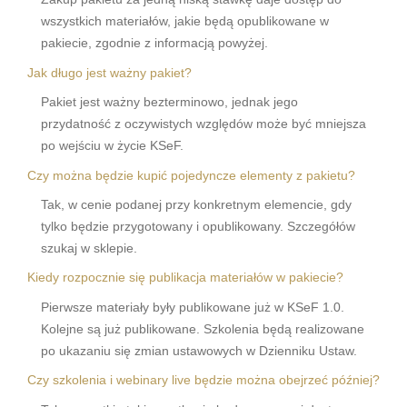
wszystkich materiałów, jakie będą opublikowane w
pakiecie, zgodnie z informacją powyżej.
Jak długo jest ważny pakiet?
Pakiet jest ważny bezterminowo, jednak jego
przydatność z oczywistych względów może być mniejsza
po wejściu w życie KSeF.
Czy można będzie kupić pojedyncze elementy z pakietu?
Tak, w cenie podanej przy konkretnym elemencie, gdy
tylko będzie przygotowany i opublikowany. Szczegółów
szukaj w sklepie.
Kiedy rozpocznie się publikacja materiałów w pakiecie?
Pierwsze materiały były publikowane już w KSeF 1.0.
Kolejne są już publikowane. Szkolenia będą realizowane
po ukazaniu się zmian ustawowych w Dzienniku Ustaw.
Czy szkolenia i webinary live będzie można obejrzeć później?