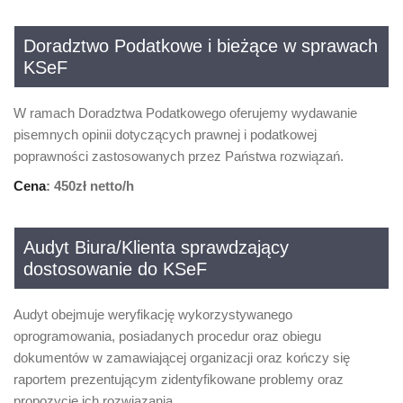
Doradztwo Podatkowe i bieżące w sprawach
KSeF
W ramach Doradztwa Podatkowego oferujemy wydawanie
pisemnych opinii dotyczących prawnej i podatkowej
poprawności zastosowanych przez Państwa rozwiązań.
Cena
: 450zł netto/h
Audyt Biura/Klienta sprawdzający
dostosowanie do KSeF
Audyt obejmuje weryfikację wykorzystywanego
oprogramowania, posiadanych procedur oraz obiegu
dokumentów w zamawiającej organizacji oraz kończy się
raportem prezentującym zidentyfikowane problemy oraz
propozycje ich rozwiązania.