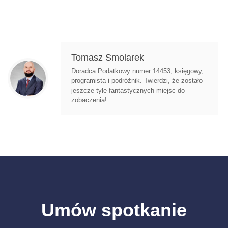
Tomasz Smolarek
Doradca Podatkowy numer 14453, księgowy,
programista i podróżnik. Twierdzi, że zostało
jeszcze tyle fantastycznych miejsc do
zobaczenia!
Umów spotkanie