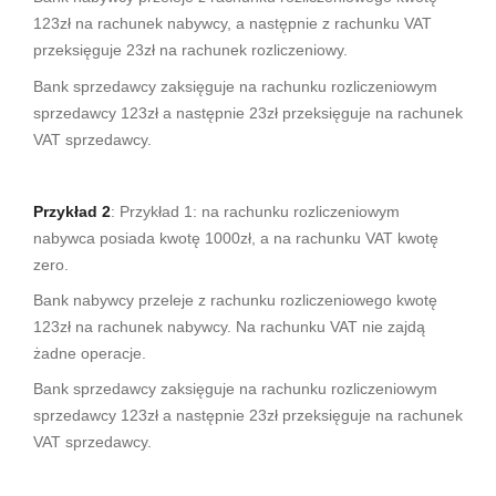
123zł na rachunek nabywcy, a następnie z rachunku VAT
przeksięguje 23zł na rachunek rozliczeniowy.
Bank sprzedawcy zaksięguje na rachunku rozliczeniowym
sprzedawcy 123zł a następnie 23zł przeksięguje na rachunek
VAT sprzedawcy.
Przykład 2
: Przykład 1: na rachunku rozliczeniowym
nabywca posiada kwotę 1000zł, a na rachunku VAT kwotę
zero.
Bank nabywcy przeleje z rachunku rozliczeniowego kwotę
123zł na rachunek nabywcy. Na rachunku VAT nie zajdą
żadne operacje.
Bank sprzedawcy zaksięguje na rachunku rozliczeniowym
sprzedawcy 123zł a następnie 23zł przeksięguje na rachunek
VAT sprzedawcy.