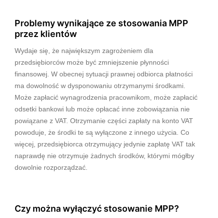
Problemy wynikające ze stosowania MPP
przez klientów
Wydaje się, że największym zagrożeniem dla
przedsiębiorców może być zmniejszenie płynności
finansowej. W obecnej sytuacji prawnej odbiorca płatności
ma dowolność w dysponowaniu otrzymanymi środkami.
Może zapłacić wynagrodzenia pracownikom, może zapłacić
odsetki bankowi lub może opłacać inne zobowiązania nie
powiązane z VAT. Otrzymanie części zapłaty na konto VAT
powoduje, że środki te są wyłączone z innego użycia. Co
więcej, przedsiębiorca otrzymujący jedynie zapłatę VAT tak
naprawdę nie otrzymuje żadnych środków, którymi mógłby
dowolnie rozporządzać.
Czy można wyłączyć stosowanie MPP?