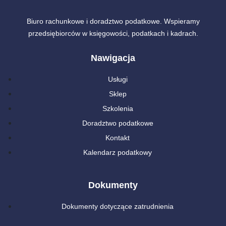
Biuro rachunkowe i doradztwo podatkowe. Wspieramy
przedsiębiorców w księgowości, podatkach i kadrach.
Nawigacja
Usługi
Sklep
Szkolenia
Doradztwo podatkowe
Kontakt
Kalendarz podatkowy
Dokumenty
Dokumenty dotyczące zatrudnienia