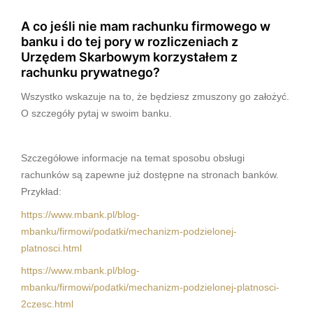
A co jeśli nie mam rachunku firmowego w
banku i do tej pory w rozliczeniach z
Urzędem Skarbowym korzystałem z
rachunku prywatnego?
Wszystko wskazuje na to, że będziesz zmuszony go założyć.
O szczegóły pytaj w swoim banku.
Szczegółowe informacje na temat sposobu obsługi
rachunków są zapewne już dostępne na stronach banków.
Przykład:
https://www.mbank.pl/blog-
mbanku/firmowi/podatki/mechanizm-podzielonej-
platnosci.html
https://www.mbank.pl/blog-
mbanku/firmowi/podatki/mechanizm-podzielonej-platnosci-
2czesc.html