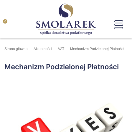
0
Strona główna
Aktualności
VAT
Mechanizm Podzielonej Płatności
Mechanizm Podzielonej Płatności