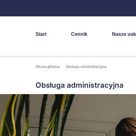
Start
Cennik
Nasze usł
Strona główna
Obsługa administracyjna
Obsługa administracyjna