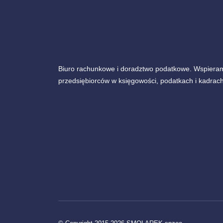
Biuro rachunkowe i doradztwo podatkowe. Wspiera
przedsiębiorców w księgowości, podatkach i kadrach