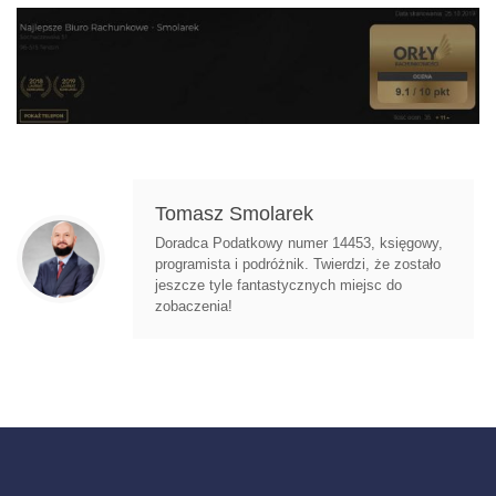
Tomasz Smolarek
Doradca Podatkowy numer 14453, księgowy,
programista i podróżnik. Twierdzi, że zostało
jeszcze tyle fantastycznych miejsc do
zobaczenia!