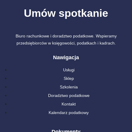
Umów spotkanie
Biuro rachunkowe i doradztwo podatkowe. Wspieramy
przedsiębiorców w księgowości, podatkach i kadrach.
Nawigacja
Usługi
Sklep
Szkolenia
Doradztwo podatkowe
Kontakt
Kalendarz podatkowy
Dokumenty