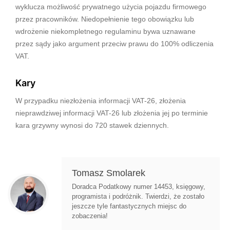
wyklucza możliwość prywatnego użycia pojazdu firmowego
przez pracowników. Niedopełnienie tego obowiązku lub
wdrożenie niekompletnego regulaminu bywa uznawane
przez sądy jako argument przeciw prawu do 100% odliczenia
VAT.
Kary
W przypadku niezłożenia informacji VAT-26, złożenia
nieprawdziwej informacji VAT-26 lub złożenia jej po terminie
kara grzywny wynosi do 720 stawek dziennych.
Tomasz Smolarek
Doradca Podatkowy numer 14453, księgowy,
programista i podróżnik. Twierdzi, że zostało
jeszcze tyle fantastycznych miejsc do
zobaczenia!