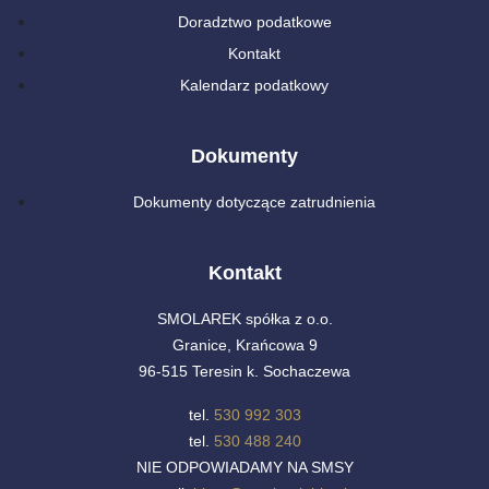
Doradztwo podatkowe
Kontakt
Kalendarz podatkowy
Dokumenty
Dokumenty dotyczące zatrudnienia
Kontakt
SMOLAREK spółka z o.o.
Granice, Krańcowa 9
96-515 Teresin k. Sochaczewa
tel.
530 992 303
tel.
530 488 240
NIE ODPOWIADAMY NA SMSY