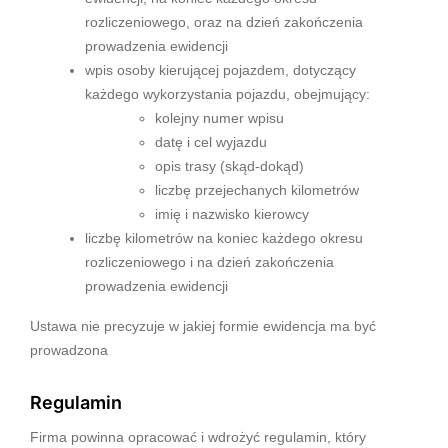
rozliczeniowego, oraz na dzień zakończenia
prowadzenia ewidencji
wpis osoby kierującej pojazdem, dotyczący
każdego wykorzystania pojazdu, obejmujący:
kolejny numer wpisu
datę i cel wyjazdu
opis trasy (skąd-dokąd)
liczbę przejechanych kilometrów
imię i nazwisko kierowcy
liczbę kilometrów na koniec każdego okresu
rozliczeniowego i na dzień zakończenia
prowadzenia ewidencji
Ustawa nie precyzuje w jakiej formie ewidencja ma być
prowadzona
Regulamin
Firma powinna opracować i wdrożyć regulamin, który