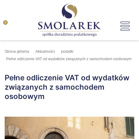
0
Strona główna
Aktualności
podatki
Pełne odliczenie VAT od wydatków związanych z samochodem osobowym
Pełne odliczenie VAT od wydatków
związanych z samochodem
osobowym