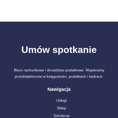
Umów spotkanie
Biuro rachunkowe i doradztwo podatkowe. Wspieramy
przedsiębiorców w księgowości, podatkach i kadrach.
Nawigacja
Usługi
Sklep
Szkolenia