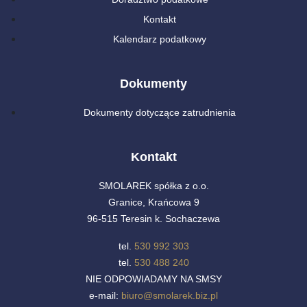
Kontakt
Kalendarz podatkowy
Dokumenty
Dokumenty dotyczące zatrudnienia
Kontakt
SMOLAREK spółka z o.o.
Granice, Krańcowa 9
96-515 Teresin k. Sochaczewa
tel.
530 992 303
tel.
530 488 240
NIE ODPOWIADAMY NA SMSY
e-mail:
biuro@smolarek.biz.pl