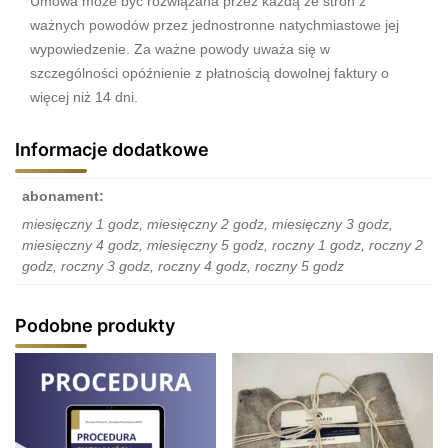
Umowa może być rozwiązana przez każdą ze stron z
ważnych powodów przez jednostronne natychmiastowe jej
wypowiedzenie. Za ważne powody uważa się w
szczególności opóźnienie z płatnością dowolnej faktury o
więcej niż 14 dni.
Informacje dodatkowe
abonament:
miesięczny 1 godz, miesięczny 2 godz, miesięczny 3 godz,
miesięczny 4 godz, miesięczny 5 godz, roczny 1 godz, roczny 2
godz, roczny 3 godz, roczny 4 godz, roczny 5 godz
Podobne produkty