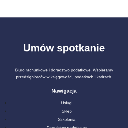
Umów spotkanie
Biuro rachunkowe i doradztwo podatkowe. Wspieramy
przedsiębiorców w księgowości, podatkach i kadrach.
Nawigacja
Usługi
Sklep
Szkolenia
Doradztwo podatkowe