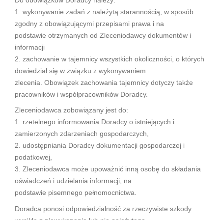
1. wykonywanie zadań z należytą starannością, w sposób
zgodny z obowiązującymi przepisami prawa i na
podstawie otrzymanych od Zleceniodawcy dokumentów i
informacji
2. zachowanie w tajemnicy wszystkich okoliczności, o których
dowiedział się w związku z wykonywaniem
zlecenia. Obowiązek zachowania tajemnicy dotyczy także
pracowników i współpracowników Doradcy.
Zleceniodawca zobowiązany jest do:
1. rzetelnego informowania Doradcy o istniejących i
zamierzonych zdarzeniach gospodarczych,
2. udostępniania Doradcy dokumentacji gospodarczej i
podatkowej,
3. Zleceniodawca może upoważnić inną osobę do składania
oświadczeń i udzielania informacji, na
podstawie pisemnego pełnomocnictwa.
Doradca ponosi odpowiedzialność za rzeczywiste szkody