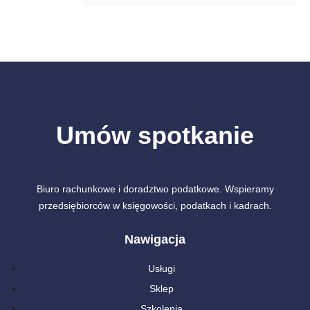
Umów spotkanie
Biuro rachunkowe i doradztwo podatkowe. Wspieramy
przedsiębiorców w księgowości, podatkach i kadrach.
Nawigacja
Usługi
Sklep
Szkolenia