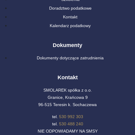
Doradztwo podatkowe
Kontakt
Kalendarz podatkowy
Dokumenty
Dokumenty dotyczące zatrudnienia
Kontakt
SMOLAREK spółka z o.o.
Granice, Krańcowa 9
96-515 Teresin k. Sochaczewa
tel.
530 992 303
tel.
530 488 240
NIE ODPOWIADAMY NA SMSY