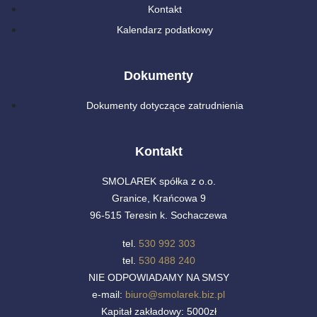
Kontakt
Kalendarz podatkowy
Dokumenty
Dokumenty dotyczące zatrudnienia
Kontakt
SMOLAREK spółka z o.o.
Granice, Krańcowa 9
96-515 Teresin k. Sochaczewa
tel.
530 992 303
tel.
530 488 240
NIE ODPOWIADAMY NA SMSY
e-mail:
biuro@smolarek.biz.pl
Kapitał zakładowy: 5000zł