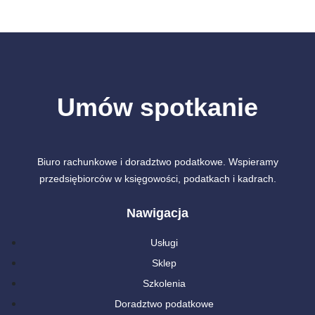
Umów spotkanie
Biuro rachunkowe i doradztwo podatkowe. Wspieramy
przedsiębiorców w księgowości, podatkach i kadrach.
Nawigacja
Usługi
Sklep
Szkolenia
Doradztwo podatkowe