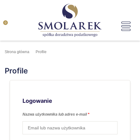
0
Strona główna
Profile
Profile
Logowanie
Nazwa użytkownika lub adres e-mail
*