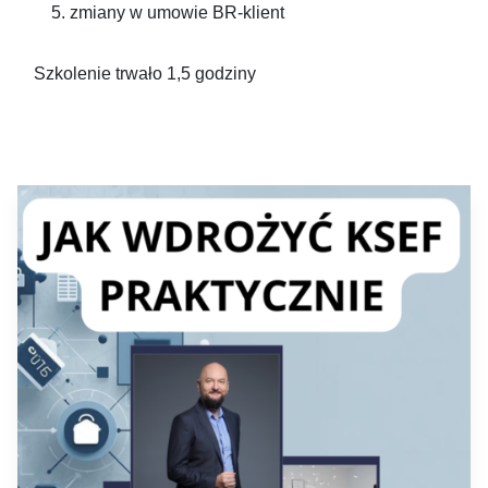
zmiany w umowie BR-klient
Szkolenie trwało 1,5 godziny