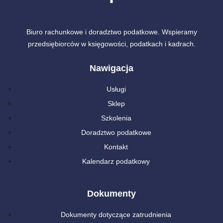
Biuro rachunkowe i doradztwo podatkowe. Wspieramy
przedsiębiorców w księgowości, podatkach i kadrach.
Nawigacja
Usługi
Sklep
Szkolenia
Doradztwo podatkowe
Kontakt
Kalendarz podatkowy
Dokumenty
Dokumenty dotyczące zatrudnienia