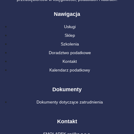
Nawigacja
Usługi
Sklep
Szkolenia
Doradztwo podatkowe
Kontakt
Kalendarz podatkowy
Dokumenty
Dokumenty dotyczące zatrudnienia
Kontakt