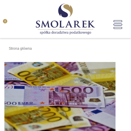
0
Strona główna