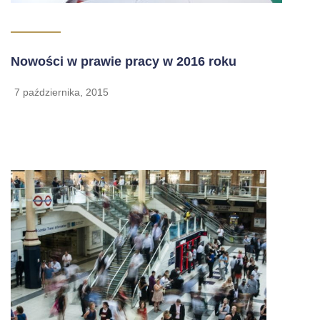
Nowości w prawie pracy w 2016 roku
7 października, 2015