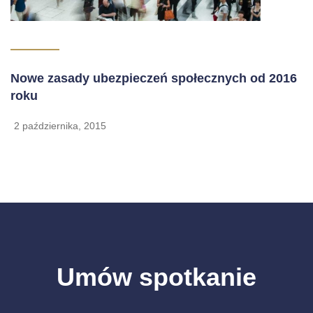
Nowe zasady ubezpieczeń społecznych od 2016
roku
2 października, 2015
Umów spotkanie