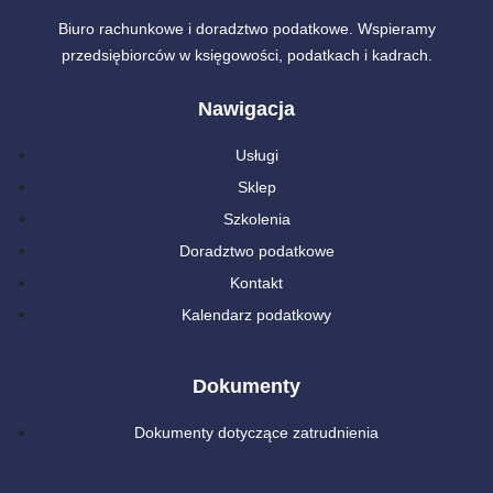
Biuro rachunkowe i doradztwo podatkowe. Wspieramy
przedsiębiorców w księgowości, podatkach i kadrach.
Nawigacja
Usługi
Sklep
Szkolenia
Doradztwo podatkowe
Kontakt
Kalendarz podatkowy
Dokumenty
Dokumenty dotyczące zatrudnienia