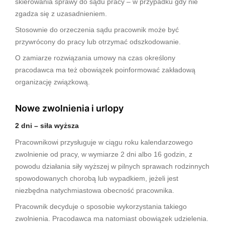
skierowania sprawy do sądu pracy – w przypadku gdy nie
zgadza się z uzasadnieniem.
Stosownie do orzeczenia sądu pracownik może być
przywrócony do pracy lub otrzymać odszkodowanie.
O zamiarze rozwiązania umowy na czas określony
pracodawca ma też obowiązek poinformować zakładową
organizację związkową.
Nowe zwolnienia i urlopy
2 dni – siła wyższa
Pracownikowi przysługuje w ciągu roku kalendarzowego
zwolnienie od pracy, w wymiarze 2 dni albo 16 godzin, z
powodu działania siły wyższej w pilnych sprawach rodzinnych
spowodowanych chorobą lub wypadkiem, jeżeli jest
niezbędna natychmiastowa obecność pracownika.
Pracownik decyduje o sposobie wykorzystania takiego
zwolnienia. Pracodawca ma natomiast obowiązek udzielenia.