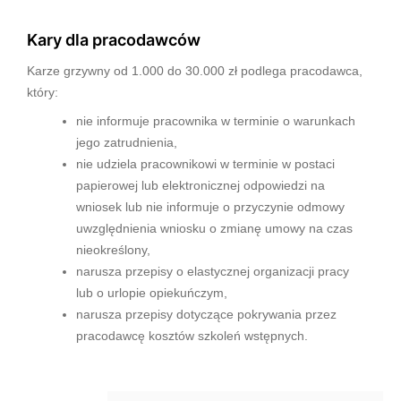
Kary dla pracodawców
Karze grzywny od 1.000 do 30.000 zł podlega pracodawca,
który:
nie informuje pracownika w terminie o warunkach
jego zatrudnienia,
nie udziela pracownikowi w terminie w postaci
papierowej lub elektronicznej odpowiedzi na
wniosek lub nie informuje o przyczynie odmowy
uwzględnienia wniosku o zmianę umowy na czas
nieokreślony,
narusza przepisy o elastycznej organizacji pracy
lub o urlopie opiekuńczym,
narusza przepisy dotyczące pokrywania przez
pracodawcę kosztów szkoleń wstępnych.