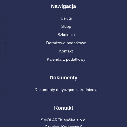
Nawigacja
Usługi
Sklep
Szkolenia
Doradztwo podatkowe
Kontakt
Kalendarz podatkowy
Dokumenty
Dokumenty dotyczące zatrudnienia
Kontakt
SMOLAREK spółka z o.o.
Granice, Krańcowa 9