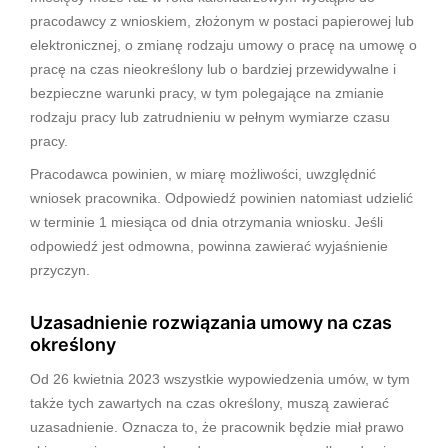
pracodawcy z wnioskiem, złożonym w postaci papierowej lub
elektronicznej, o zmianę rodzaju umowy o pracę na umowę o
pracę na czas nieokreślony lub o bardziej przewidywalne i
bezpieczne warunki pracy, w tym polegające na zmianie
rodzaju pracy lub zatrudnieniu w pełnym wymiarze czasu
pracy.
Pracodawca powinien, w miarę możliwości, uwzględnić
wniosek pracownika. Odpowiedź powinien natomiast udzielić
w terminie 1 miesiąca od dnia otrzymania wniosku. Jeśli
odpowiedź jest odmowna, powinna zawierać wyjaśnienie
przyczyn.
Uzasadnienie rozwiązania umowy na czas
określony
Od 26 kwietnia 2023 wszystkie wypowiedzenia umów, w tym
także tych zawartych na czas określony, muszą zawierać
uzasadnienie. Oznacza to, że pracownik będzie miał prawo