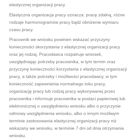
elastycznej organizacji pracy.
Elastyczna organizacja pracy oznacza: pracę zdalną, różne
rodzaje harmonogramów pracy bądź obniżenie wymiaru
czasu pracy.
Pracownik we wniosku powinien wskazać przyczyny
konieczności skorzystania z elastycznej organizacji pracy
oraz jej rodzaj. Pracodawca rozpatruje wniosek,
uwzględniając potrzeby pracownika, w tym termin oraz
przyczynę konieczności korzystania z elastycznej organizacji
pracy, a także potrzeby i możliwości pracodawcy, w tym
konieczność zapewnienia normalnego toku pracy,
organizację pracy lub rodzaj pracy wykonywanej przez
pracownika i informuje pracownika w postaci papierowej lub
elektronicznej o uwzględnieniu wniosku albo o przyczynie
odmowy uwzględnienia wniosku, albo o innym możliwym
terminie zastosowania elastycznej organizacji pracy niż
wskazany we wniosku, w terminie 7 dni od dnia otrzymania
wniosku.