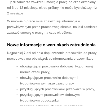
– jeśli zamierza zawrzeć umowę o pracę na czas określony
od 6 do 12 miesięcy: okres próbny nie może być dłuższy niż
2 miesiące
W umowie o pracę musi znaleźć się informacja o
przewidywanym przez pracodawcę okresie, na jaki zamierza
zawrzeć umowę o pracę na czas określony.
Nowe informacje o warunkach zatrudnienia
Najpóźniej 7 dni od dnia dopuszczenia pracownika do pracy,
pracodawca ma obowiązek poinformowania pracownika o:
obowiązującej pracownika dobowej i tygodniowej
normie czasu pracy,
obowiązującym pracownika dobowym i
tygodniowym wymiarze czasu pracy,
przysługujących pracownikowi przerwach w pracy,
przysługującym pracownikowi dobowym i
tygodniowym odpoczynku,
zasadach dotyczących pracy w godzinach