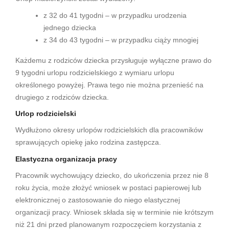
z 32 do 41 tygodni – w przypadku urodzenia
jednego dziecka
z 34 do 43 tygodni – w przypadku ciąży mnogiej
Każdemu z rodziców dziecka przysługuje wyłączne prawo do
9 tygodni urlopu rodzicielskiego z wymiaru urlopu
określonego powyżej. Prawa tego nie można przenieść na
drugiego z rodziców dziecka.
Urlop rodzicielski
Wydłużono okresy urlopów rodzicielskich dla pracowników
sprawujących opiekę jako rodzina zastępcza.
Elastyczna organizacja pracy
Pracownik wychowujący dziecko, do ukończenia przez nie 8
roku życia, może złożyć wniosek w postaci papierowej lub
elektronicznej o zastosowanie do niego elastycznej
organizacji pracy. Wniosek składa się w terminie nie krótszym
niż 21 dni przed planowanym rozpoczęciem korzystania z