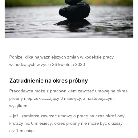
Poniżej kilka najważniejszych zmian w kodeksie pracy
wchodzących w życie 26 kwietnia 2023
Zatrudnienie na okres próbny
Pracodawca może z pracownikiem zawrzeć umowę na okres
próbny nieprzekraczający 3 miesięcy, z następującymi
wyjątkami:
– jeśli zamierza zawrzeć umowę o pracę na czas określony
krótszy niż 6 miesięcy: okres próbny nie może być dłuższy
niż 1 miesiąc