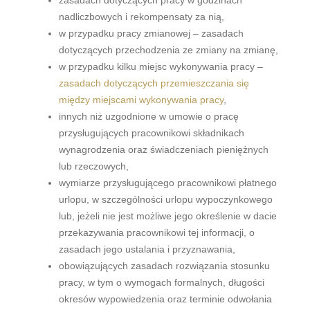
nadliczbowych i rekompensaty za nią,
w przypadku pracy zmianowej – zasadach
dotyczących przechodzenia ze zmiany na zmianę,
w przypadku kilku miejsc wykonywania pracy –
zasadach dotyczących przemieszczania się
między miejscami wykonywania pracy
,
innych niż uzgodnione w umowie o pracę
przysługujących pracownikowi składnikach
wynagrodzenia oraz świadczeniach pieniężnych
lub rzeczowych,
wymiarze przysługującego pracownikowi płatnego
urlopu, w szczególności urlopu wypoczynkowego
lub, jeżeli nie jest możliwe jego określenie w dacie
przekazywania pracownikowi tej informacji, o
zasadach jego ustalania i przyznawania,
obowiązujących zasadach rozwiązania stosunku
pracy, w tym o wymogach formalnych, długości
okresów wypowiedzenia oraz terminie odwołania