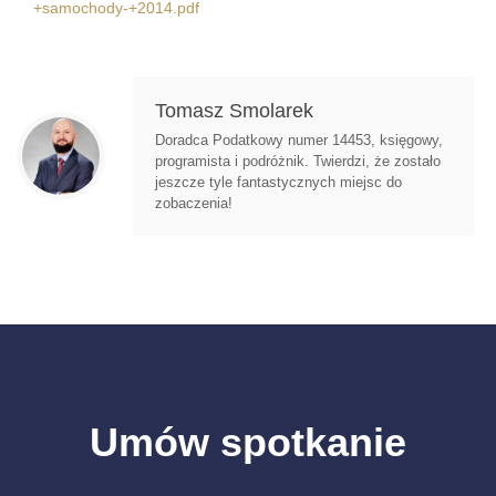
+samochody-+2014.pdf
Tomasz Smolarek
Doradca Podatkowy numer 14453, księgowy,
programista i podróżnik. Twierdzi, że zostało
jeszcze tyle fantastycznych miejsc do
zobaczenia!
Umów spotkanie