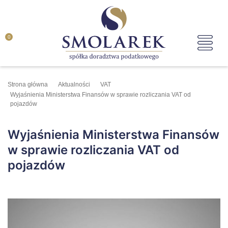
0
Strona główna
Aktualności
VAT
Wyjaśnienia Ministerstwa Finansów w sprawie rozliczania VAT od
pojazdów
Wyjaśnienia Ministerstwa Finansów
w sprawie rozliczania VAT od
pojazdów