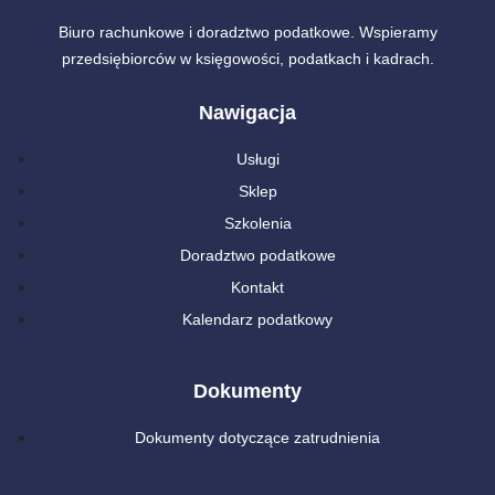
Biuro rachunkowe i doradztwo podatkowe. Wspieramy
przedsiębiorców w księgowości, podatkach i kadrach.
Nawigacja
Usługi
Sklep
Szkolenia
Doradztwo podatkowe
Kontakt
Kalendarz podatkowy
Dokumenty
Dokumenty dotyczące zatrudnienia