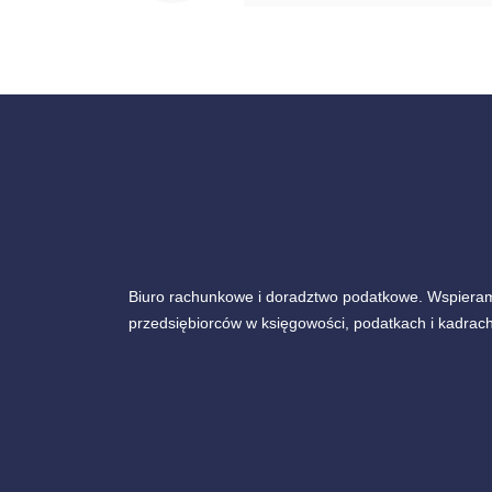
Biuro rachunkowe i doradztwo podatkowe. Wspiera
przedsiębiorców w księgowości, podatkach i kadrach