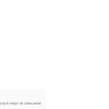
cznych miejsc do zobaczenia!