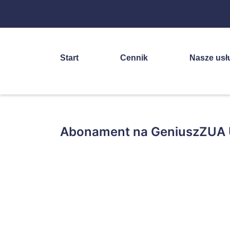
Start
Cennik
Nasze usł
Abonament na GeniuszZUA 