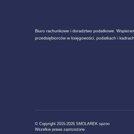
Biuro rachunkowe i doradztwo podatkowe. Wspiera
przedsiębiorców w księgowości, podatkach i kadrach
© Copyright 2015-2026 SMOLAREK spzoo
Wszelkie prawa zastrzeżone.