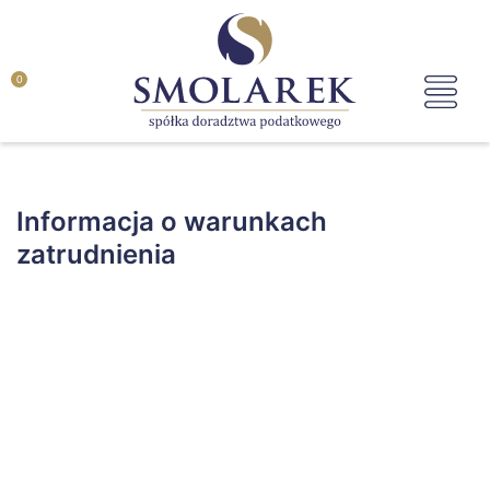
0
Informacja o warunkach
zatrudnienia