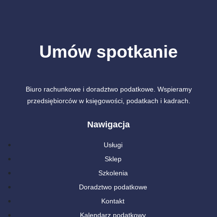
Umów spotkanie
Biuro rachunkowe i doradztwo podatkowe. Wspieramy
przedsiębiorców w księgowości, podatkach i kadrach.
Nawigacja
Usługi
Sklep
Szkolenia
Doradztwo podatkowe
Kontakt
Kalendarz podatkowy