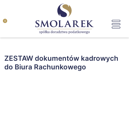
0
ZESTAW dokumentów kadrowych
do Biura Rachunkowego