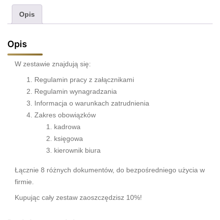
Biura
Opis
Rachunkowego
Opis
W zestawie znajdują się:
Regulamin pracy z załącznikami
Regulamin wynagradzania
Informacja o warunkach zatrudnienia
Zakres obowiązków
kadrowa
księgowa
kierownik biura
Łącznie 8 różnych dokumentów, do bezpośredniego użycia w
firmie.
Kupując cały zestaw zaoszczędzisz 10%!