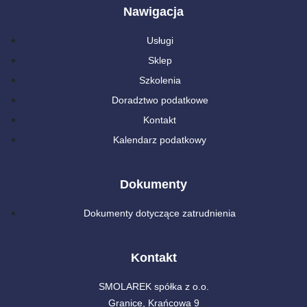
Nawigacja
Usługi
Sklep
Szkolenia
Doradztwo podatkowe
Kontakt
Kalendarz podatkowy
Dokumenty
Dokumenty dotyczące zatrudnienia
Kontakt
SMOLAREK spółka z o.o.
Granice, Krańcowa 9