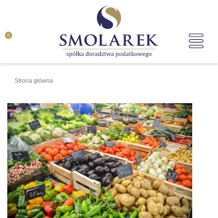
0
Strona główna