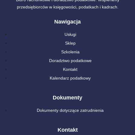
przedsiębiorców w księgowości, podatkach i kadrach.
Nawigacja
Usługi
Sklep
Szkolenia
Doradztwo podatkowe
Kontakt
Kalendarz podatkowy
Dokumenty
Dokumenty dotyczące zatrudnienia
Kontakt