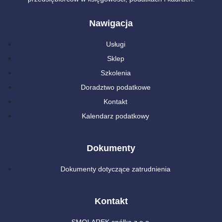
Nawigacja
Usługi
Sklep
Szkolenia
Doradztwo podatkowe
Kontakt
Kalendarz podatkowy
Dokumenty
Dokumenty dotyczące zatrudnienia
Kontakt