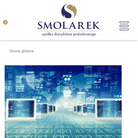
0
Strona główna