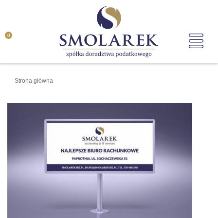
0
Strona główna