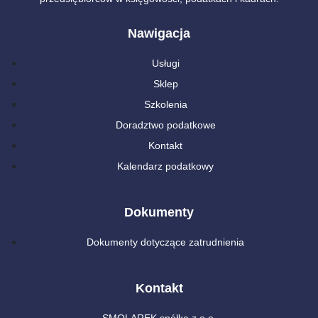
Nawigacja
Usługi
Sklep
Szkolenia
Doradztwo podatkowe
Kontakt
Kalendarz podatkowy
Dokumenty
Dokumenty dotyczące zatrudnienia
Kontakt