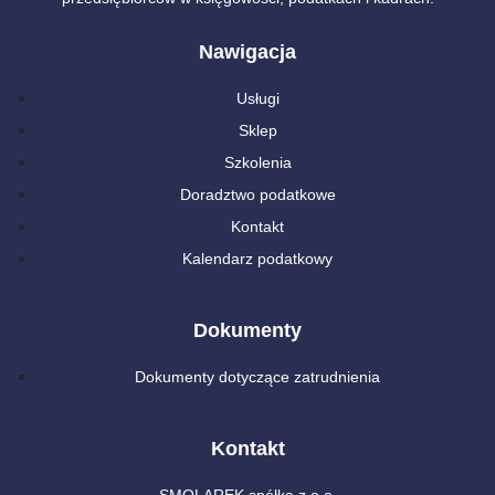
Nawigacja
Usługi
Sklep
Szkolenia
Doradztwo podatkowe
Kontakt
Kalendarz podatkowy
Dokumenty
Dokumenty dotyczące zatrudnienia
Kontakt