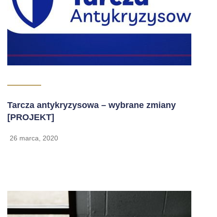
Tarcza antykryzysowa – wybrane zmiany
[PROJEKT]
26 marca, 2020