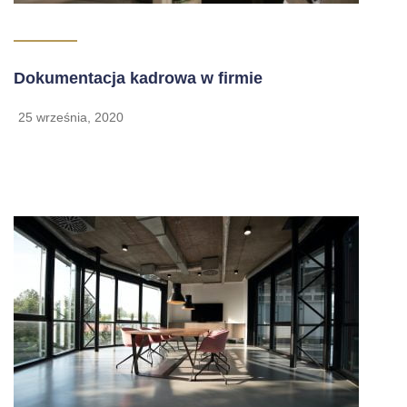
Dokumentacja kadrowa w firmie
25 września, 2020