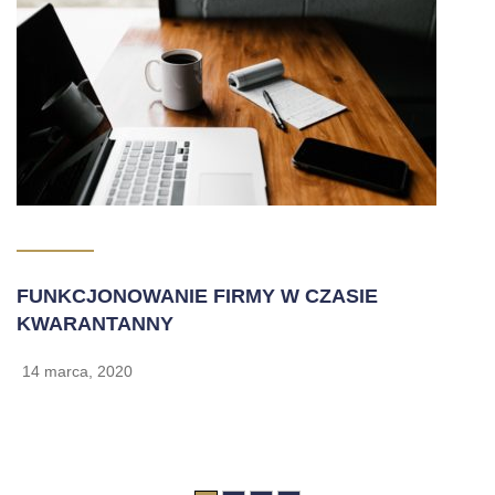
FUNKCJONOWANIE FIRMY W CZASIE
KWARANTANNY
14 marca, 2020