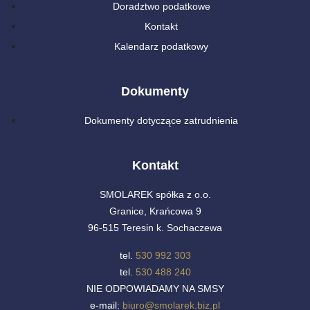
Doradztwo podatkowe
Kontakt
Kalendarz podatkowy
Dokumenty
Dokumenty dotyczące zatrudnienia
Kontakt
SMOLAREK spółka z o.o.
Granice, Krańcowa 9
96-515 Teresin k. Sochaczewa
tel.
530 992 303
tel.
530 488 240
NIE ODPOWIADAMY NA SMSY
e-mail:
biuro@smolarek.biz.pl