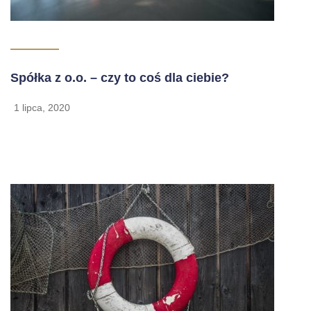
Spółka z o.o. – czy to coś dla ciebie?
1 lipca, 2020