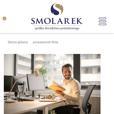
0
Strona główna
prowadzenie firmy