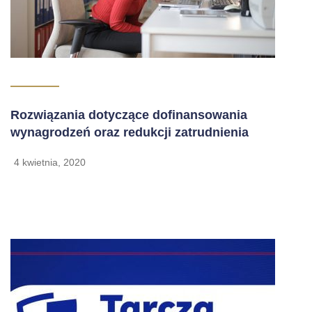
Rozwiązania dotyczące dofinansowania
wynagrodzeń oraz redukcji zatrudnienia
4 kwietnia, 2020