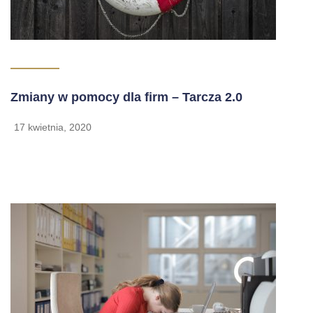
Zmiany w pomocy dla firm – Tarcza 2.0
17 kwietnia, 2020